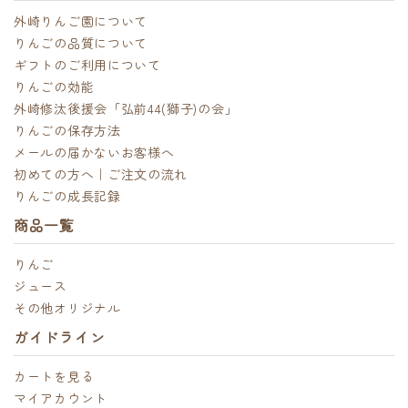
外崎りんご園について
りんごの品質について
ギフトのご利用について
りんごの効能
外崎修汰後援会「弘前44(獅子)の会」
りんごの保存方法
メールの届かないお客様へ
初めての方へ｜ご注文の流れ
りんごの成長記録
商品一覧
りんご
ジュース
その他オリジナル
ガイドライン
カートを見る
マイアカウント