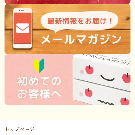
トップページ