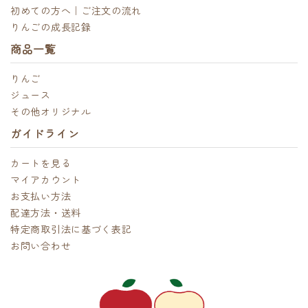
初めての方へ｜ご注文の流れ
りんごの成長記録
商品一覧
りんご
ジュース
その他オリジナル
ガイドライン
カートを見る
マイアカウント
お支払い方法
配達方法・送料
特定商取引法に基づく表記
お問い合わせ