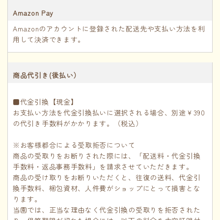
Amazon Pay
Amazonのアカウントに登録された配送先や支払い方法を利
用して決済できます。
商品代引き(後払い）
■代金引換【現金】
お支払い方法を代金引換払いに選択される場合、別途￥390
の代引き手数料がかかります。（税込）
※お客様都合による受取拒否について
商品の受取りをお断りされた際には、「配送料・代金引換
手数料・返品事務手数料」を請求させていただきます。
商品の受け取りをお断りいただくと、往復の送料、代金引
換手数料、梱包資材、人件費がショップにとって損害とな
ります。
当園では、正当な理由なく代金引換の受取りを拒否された