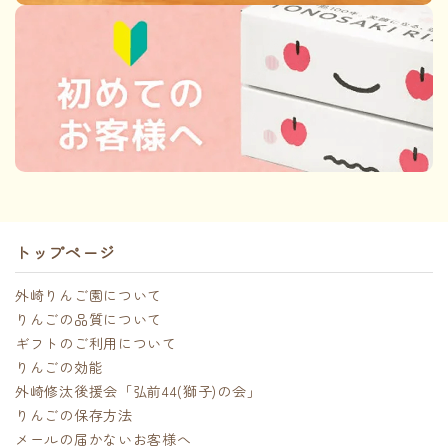
トップページ
外崎りんご園について
りんごの品質について
ギフトのご利用について
りんごの効能
外崎修汰後援会「弘前44(獅子)の会」
りんごの保存方法
メールの届かないお客様へ