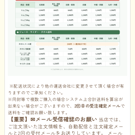
※配送状況により他の運送会社に変更させて頂く場合が有
りますのでご承知ください。
※同封等で複数ご購入の場合システム上合計送料を算出が
出来ない場合がございますので、
2回目の受注確定メール
で
送料をご確認お願い致します。
【重要】✉メール受信確認のお願い
当店では、
ご注文頂いた注文情報を、自動配信と注文確定メー
ルと2回の受付メールをお送りしています。 メール