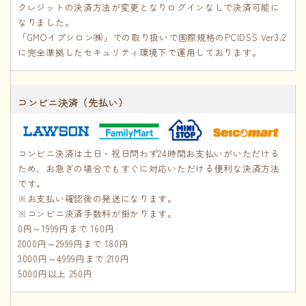
クレジットの決済方法が変更となりログインなしで決済可能に
なりました。
「GMOイプシロン㈱」での取り扱いで国際規格のPCIDSS Ver3.2
に完全準拠したセキュリティ環境下で運用しております。
コンビニ決済（先払い）
コンビニ決済は土日・祝日問わず24時間お支払いがいただける
ため、お急ぎの場合でもすぐに対応いただける便利な決済方法
です。
※お支払い確認後の発送になります。
※コンビニ決済手数料が掛かります。
0円～1999円まで 160円
2000円～2999円まで 180円
3000円～4999円まで 210円
5000円以上 250円