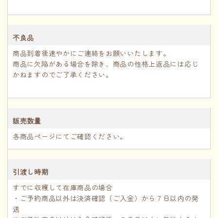
不良品
商品到着後速やかにご連絡をお願いいたします。
商品に欠陥がある場合を除き、商品の性格上返品には応じ
かねますのでご了承ください。
販売数量
各商品ページにてご確認ください。
引渡し時期
すでに収穫して在庫商品の場合
・ご予約商品以外は決済確認（ご入金）から７日以内の発
送