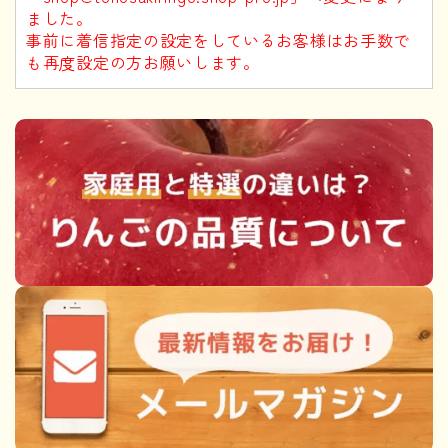
ました。
事前に着信指定の設定をしているお客様はお手数で
も再度設定の方お願いします。