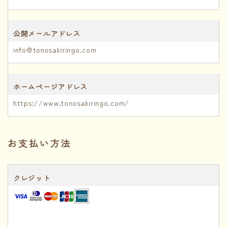
公開メールアドレス
info@tonosakiringo.com
ホームページアドレス
https://www.tonosakiringo.com/
お支払い方法
クレジット