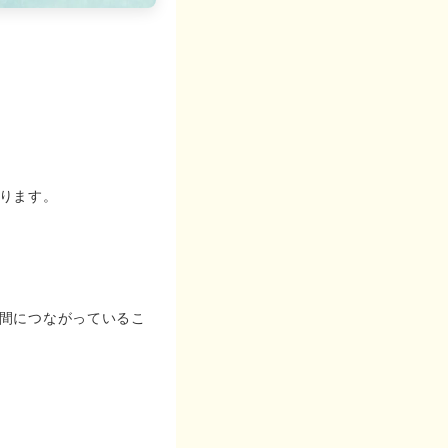
ります。
間につながっているこ