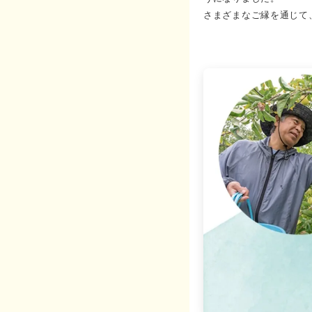
さまざまなご縁を通じて