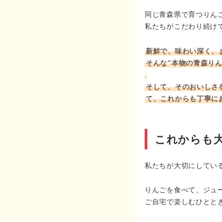
同じ青森県で育つりん
私たちがこだわり続け
新鮮で、味わい深く、
そんな“本物の青森り
そして、そのおいしさ
て、これからも丁寧に
これからも
私たちが大切にしてい
りんごを食べて、ジュ
ご自宅で楽しむひとと