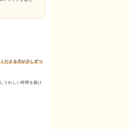
てくださる方が少しずつ
しうれしい時間を届け