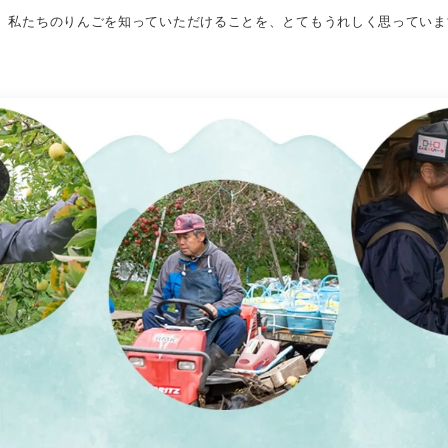
、
私たちのりんごを知っていただけることを、
とてもうれしく思っていま