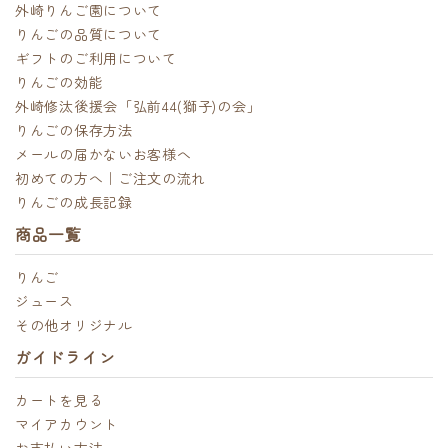
外崎りんご園について
りんごの品質について
ギフトのご利用について
りんごの効能
外崎修汰後援会「弘前44(獅子)の会」
りんごの保存方法
メールの届かないお客様へ
初めての方へ｜ご注文の流れ
りんごの成長記録
商品一覧
りんご
ジュース
その他オリジナル
ガイドライン
カートを見る
マイアカウント
お支払い方法