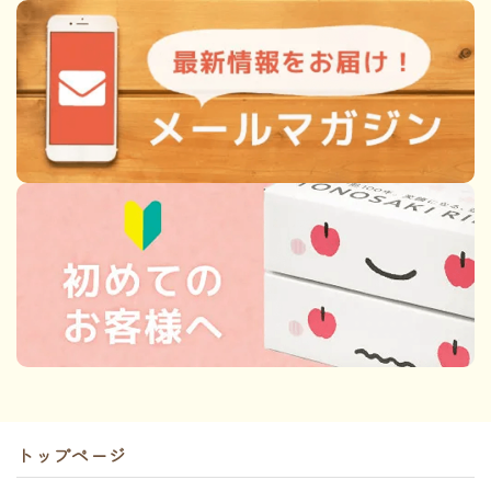
トップページ