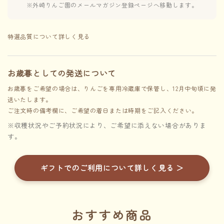
※外崎りんご園のメールマガジン登録ページへ移動します。
特選品質について詳しく見る
お歳暮としての発送について
お歳暮をご希望の場合は、りんごを専用冷蔵庫で保管し、12月中旬頃に発
送いたします。
ご注文時の備考欄に、ご希望の着日または時期をご記入ください。
※収穫状況やご予約状況により、ご希望に添えない場合がありま
す。
ギフトでのご利用について詳しく見る ＞
おすすめ商品