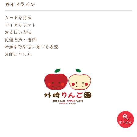
ガイドライン
カートを見る
マイアカウント
お支払い方法
配達方法・送料
特定商取引法に基づく表記
お問い合わせ
zoom_in
絞り込み