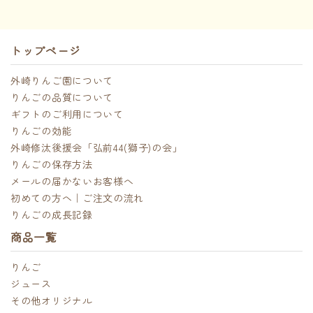
トップページ
外崎りんご園について
りんごの品質について
ギフトのご利用について
りんごの効能
外崎修汰後援会「弘前44(獅子)の会」
りんごの保存方法
メールの届かないお客様へ
初めての方へ｜ご注文の流れ
りんごの成長記録
商品一覧
りんご
ジュース
その他オリジナル