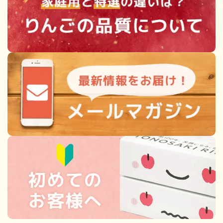
カテゴリー
検索する