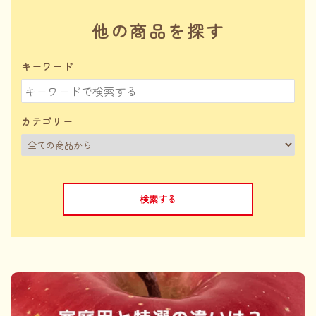
他の商品を探す
キーワード
カテゴリー
検索する
キーワード