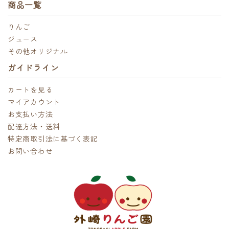
商品一覧
りんご
ジュース
その他オリジナル
ガイドライン
カートを見る
マイアカウント
お支払い方法
配達方法・送料
特定商取引法に基づく表記
お問い合わせ