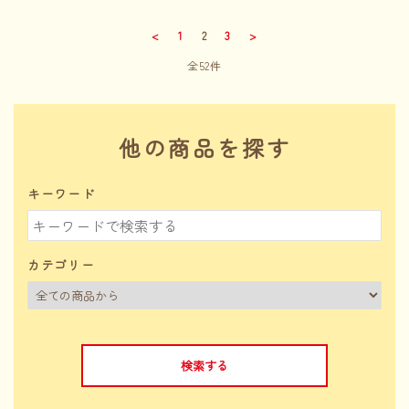
<
1
2
3
>
全52件
他の商品を探す
キーワード
カテゴリー
検索する