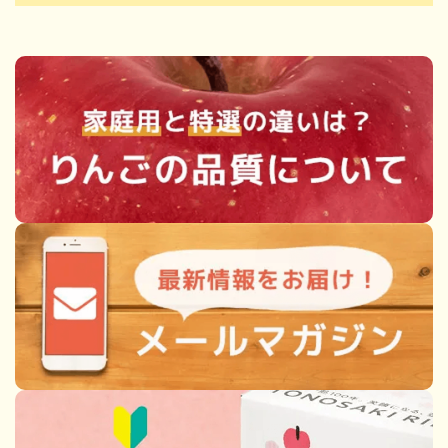
キーワード
カテゴリー
検索する