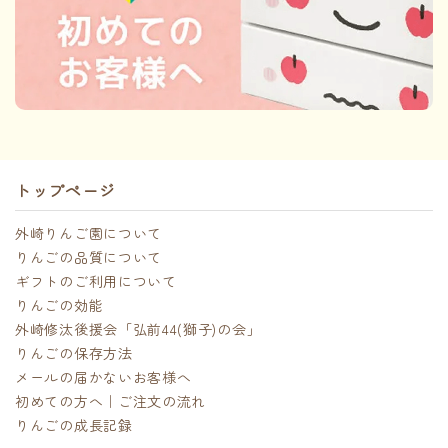
トップページ
外崎りんご園について
りんごの品質について
ギフトのご利用について
りんごの効能
外崎修汰後援会「弘前44(獅子)の会」
りんごの保存方法
メールの届かないお客様へ
初めての方へ｜ご注文の流れ
りんごの成長記録